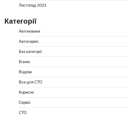
Листопад 2023
Категорії
Автоновини
Автосервіс
Без категорії
Бізнес
Водіям
Все для СТО
Корисне
Сервіс
СТО