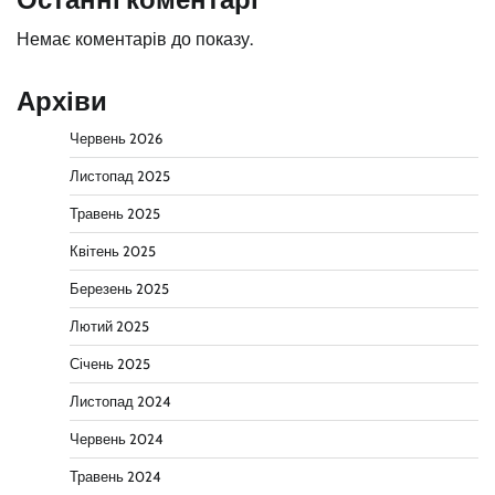
Немає коментарів до показу.
Архіви
Червень 2026
Листопад 2025
Травень 2025
Квітень 2025
Березень 2025
Лютий 2025
Січень 2025
Листопад 2024
Червень 2024
Травень 2024