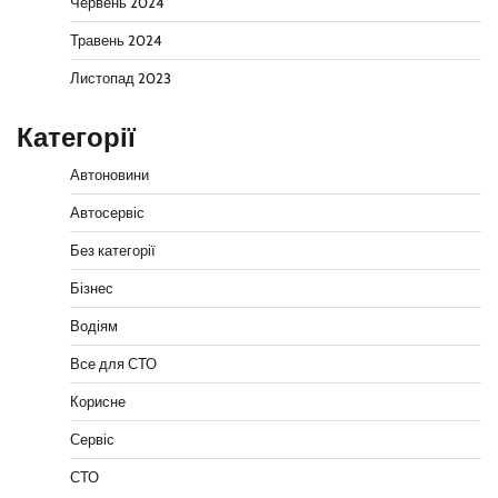
Червень 2024
Травень 2024
Листопад 2023
Категорії
Автоновини
Автосервіс
Без категорії
Бізнес
Водіям
Все для СТО
Корисне
Сервіс
СТО