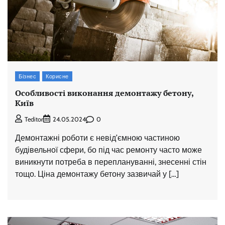
Бізнес
Корисне
Особливості виконання демонтажу бетону,
Київ
0
Teditor
24.05.2024
Демонтажні роботи є невід’ємною частиною
будівельної сфери, бо під час ремонту часто може
виникнути потреба в переплануванні, знесенні стін
тощо. Ціна демонтажу бетону зазвичай у […]