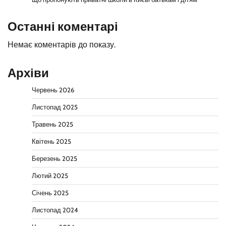
Останні коментарі
Немає коментарів до показу.
Архіви
Червень 2026
Листопад 2025
Травень 2025
Квітень 2025
Березень 2025
Лютий 2025
Січень 2025
Листопад 2024