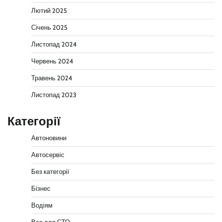
Лютий 2025
Січень 2025
Листопад 2024
Червень 2024
Травень 2024
Листопад 2023
Категорії
Автоновини
Автосервіс
Без категорії
Бізнес
Водіям