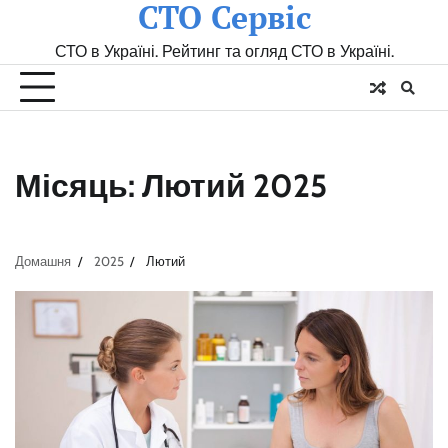
СТО Сервіс
Skip
to
СТО в Україні. Рейтинг та огляд СТО в Україні.
content
Місяць:
Лютий 2025
Домашня
2025
Лютий