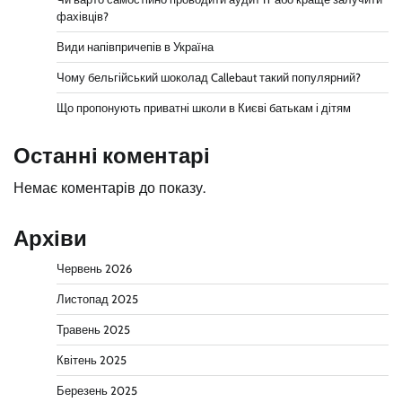
фахівців?
Види напівпричепів в Україна
Чому бельгійський шоколад Callebaut такий популярний?
Що пропонують приватні школи в Києві батькам і дітям
Останні коментарі
Немає коментарів до показу.
Архіви
Червень 2026
Листопад 2025
Травень 2025
Квітень 2025
Березень 2025