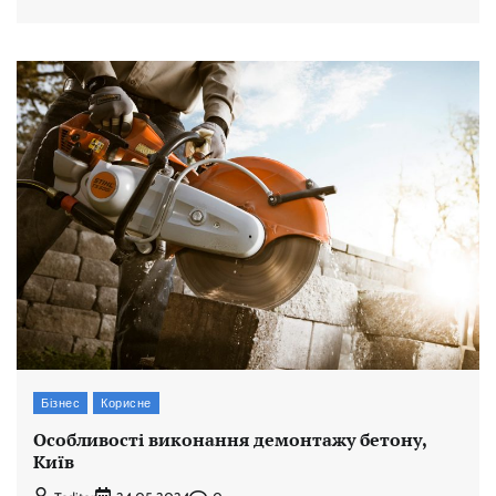
Бізнес
Корисне
Особливості виконання демонтажу бетону,
Київ