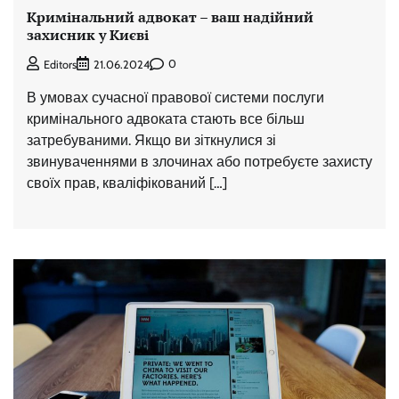
Кримінальний адвокат – ваш надійний
захисник у Києві
0
Editors
21.06.2024
В умовах сучасної правової системи послуги
кримінального адвоката стають все більш
затребуваними. Якщо ви зіткнулися зі
звинуваченнями в злочинах або потребуєте захисту
своїх прав, кваліфікований […]