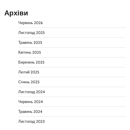
Архіви
Червень 2026
Листопад 2025
Травень 2025
Квітень 2025
Березень 2025
Лютий 2025
Січень 2025
Листопад 2024
Червень 2024
Травень 2024
Листопад 2023