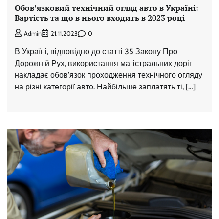
Обов’язковий технічний огляд авто в Україні:
Вартість та що в нього входить в 2023 році
0
Admin
21.11.2023
В Україні, відповідно до статті 35 Закону Про
Дорожній Рух, використання магістральних доріг
накладає обов’язок проходження технічного огляду
на різні категорії авто. Найбільше заплатять ті, […]