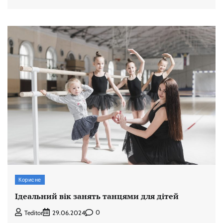
Корисне
Ідеальний вік занять танцями для дітей
0
Teditor
29.06.2024