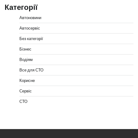
Категорії
Автоновини
Автосервіс
Без категорії
Бізнес
Водіям
Все для СТО
Корисне
Сервіс
СТО