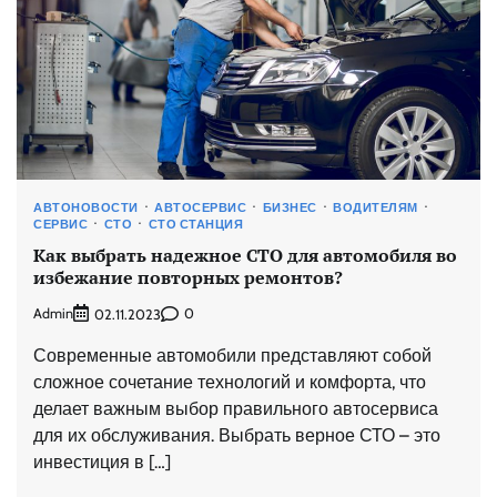
АВТОНОВОСТИ
АВТОСЕРВИС
БИЗНЕС
ВОДИТЕЛЯМ
СЕРВИС
СТО
СТО СТАНЦИЯ
Как выбрать надежное СТО для автомобиля во
избежание повторных ремонтов?
Admin
0
02.11.2023
Современные автомобили представляют собой
сложное сочетание технологий и комфорта, что
делает важным выбор правильного автосервиса
для их обслуживания. Выбрать верное СТО – это
инвестиция в […]