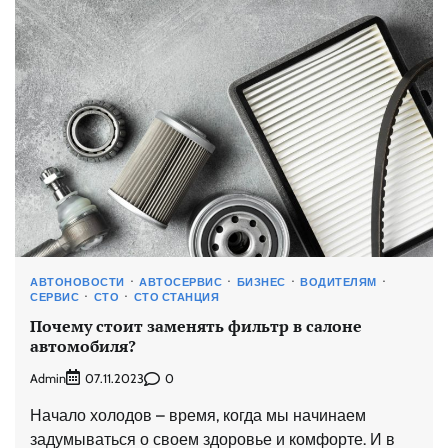
АВТОНОВОСТИ
АВТОСЕРВИС
БИЗНЕС
ВОДИТЕЛЯМ
СЕРВИС
СТО
СТО СТАНЦИЯ
Почему стоит заменять фильтр в салоне
автомобиля?
Admin
0
07.11.2023
Начало холодов – время, когда мы начинаем
задумываться о своем здоровье и комфорте. И в