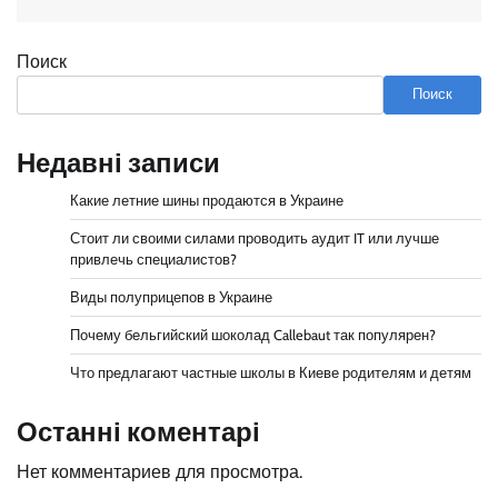
Поиск
Поиск
Недавні записи
Какие летние шины продаются в Украине
Стоит ли своими силами проводить аудит IT или лучше
привлечь специалистов?
Виды полуприцепов в Украине
Почему бельгийский шоколад Callebaut так популярен?
Что предлагают частные школы в Киеве родителям и детям
Останні коментарі
Нет комментариев для просмотра.