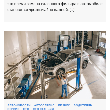
это время замена салонного фильтра в автомобиле
становится чрезвычайно важной. […]
АВТОНОВОСТИ
АВТОСЕРВИС
БИЗНЕС
ВОДИТЕЛЯМ
СЕРВИС
СТО
СТО СТАНЦИЯ