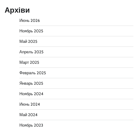
Архіви
Июнь 2026
Ноябрь 2025
Май 2025
Апрель 2025
Март 2025
Февраль 2025
Январь 2025
Ноябрь 2024
Июнь 2024
Май 2024
Ноябрь 2023