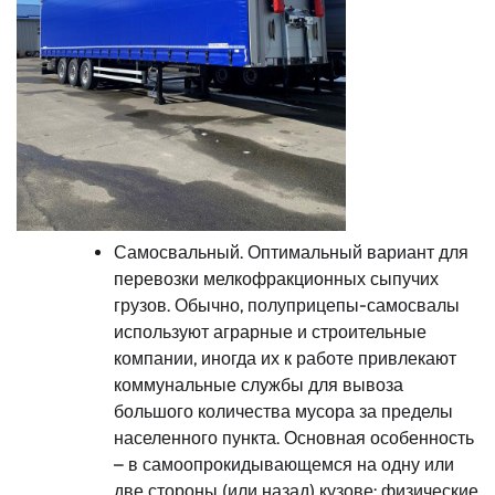
Самосвальный. Оптимальный вариант для
перевозки мелкофракционных сыпучих
грузов. Обычно, полуприцепы-самосвалы
используют аграрные и строительные
компании, иногда их к работе привлекают
коммунальные службы для вывоза
большого количества мусора за пределы
населенного пункта. Основная особенность
– в самоопрокидывающемся на одну или
две стороны (или назад) кузове: физические