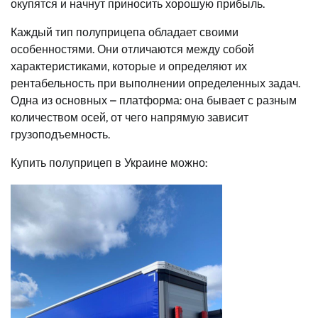
окупятся и начнут приносить хорошую прибыль.
Каждый тип полуприцепа обладает своими
особенностями. Они отличаются между собой
характеристиками, которые и определяют их
рентабельность при выполнении определенных задач.
Одна из основных – платформа: она бывает с разным
количеством осей, от чего напрямую зависит
грузоподъемность.
Купить полуприцеп в Украине можно: