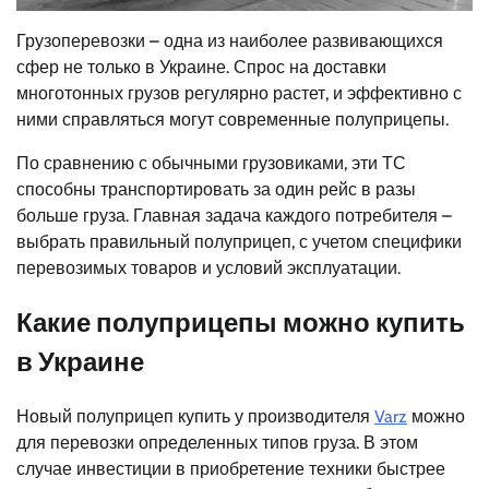
Грузоперевозки – одна из наиболее развивающихся
сфер не только в Украине. Спрос на доставки
многотонных грузов регулярно растет, и эффективно с
ними справляться могут современные полуприцепы.
По сравнению с обычными грузовиками, эти ТС
способны транспортировать за один рейс в разы
больше груза. Главная задача каждого потребителя –
выбрать правильный полуприцеп, с учетом специфики
перевозимых товаров и условий эксплуатации.
Какие полуприцепы можно купить
в Украине
Новый полуприцеп купить у производителя
Varz
можно
для перевозки определенных типов груза. В этом
случае инвестиции в приобретение техники быстрее