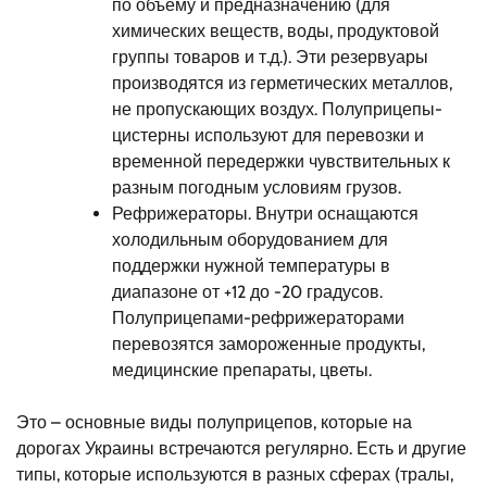
по объему и предназначению (для
химических веществ, воды, продуктовой
группы товаров и т.д.). Эти резервуары
производятся из герметических металлов,
не пропускающих воздух. Полуприцепы-
цистерны используют для перевозки и
временной передержки чувствительных к
разным погодным условиям грузов.
Рефрижераторы. Внутри оснащаются
холодильным оборудованием для
поддержки нужной температуры в
диапазоне от +12 до -20 градусов.
Полуприцепами-рефрижераторами
перевозятся замороженные продукты,
медицинские препараты, цветы.
Это – основные виды полуприцепов, которые на
дорогах Украины встречаются регулярно. Есть и другие
типы, которые используются в разных сферах (тралы,