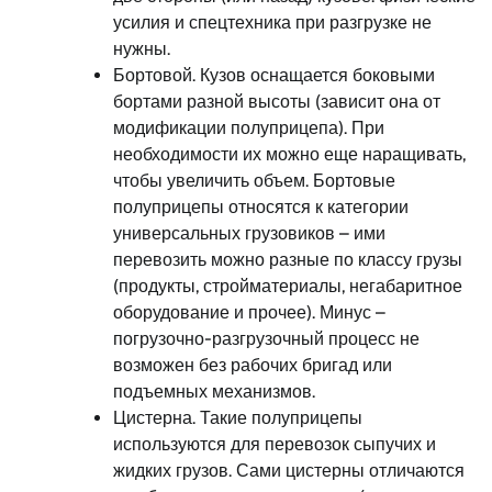
усилия и спецтехника при разгрузке не
нужны.
Бортовой. Кузов оснащается боковыми
бортами разной высоты (зависит она от
модификации полуприцепа). При
необходимости их можно еще наращивать,
чтобы увеличить объем. Бортовые
полуприцепы относятся к категории
универсальных грузовиков – ими
перевозить можно разные по классу грузы
(продукты, стройматериалы, негабаритное
оборудование и прочее). Минус –
погрузочно-разгрузочный процесс не
возможен без рабочих бригад или
подъемных механизмов.
Цистерна. Такие полуприцепы
используются для перевозок сыпучих и
жидких грузов. Сами цистерны отличаются