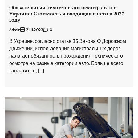
Обязательный технический осмотр авто в
Украине: Стоимость и входящая в него в 2023
году
Admin
0
21.11.2023
В Украине, согласно статье 35 Закона О Дорожном
Движении, использование магистральных дорог
налагает обязанность прохождения технического
осмотра на разные категории авто. Больше всего
заплатят те, […]