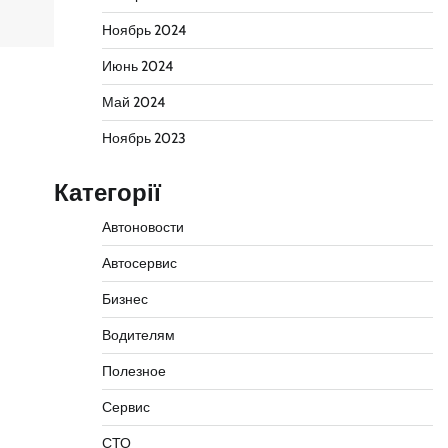
Ноябрь 2024
Июнь 2024
Май 2024
Ноябрь 2023
Категорії
Автоновости
Автосервис
Бизнес
Водителям
Полезное
Сервис
СТО