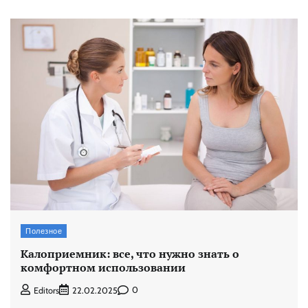
Полезное
Калоприемник: все, что нужно знать о
комфортном использовании
0
Editors
22.02.2025