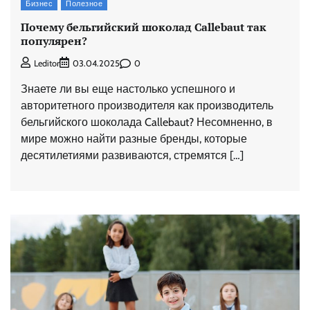
Бизнес
Полезное
Почему бельгийский шоколад Callebaut так
популярен?
0
Leditor
03.04.2025
Знаете ли вы еще настолько успешного и
авторитетного производителя как производитель
бельгийского шоколада Callebaut? Несомненно, в
мире можно найти разные бренды, которые
десятилетиями развиваются, стремятся […]