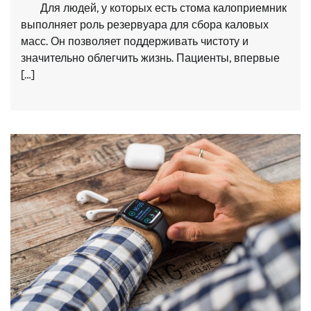
Для людей, у которых есть стома калоприемник
выполняет роль резервуара для сбора каловых
масс. Он позволяет поддерживать чистоту и
значительно облегчить жизнь. Пациенты, впервые
[…]