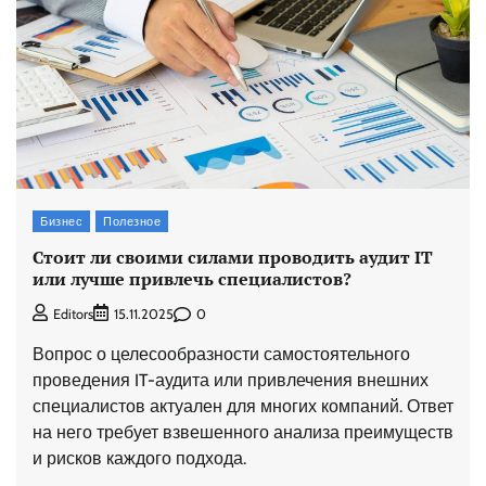
Бизнес
Полезное
Стоит ли своими силами проводить аудит IT
или лучше привлечь специалистов?
0
Editors
15.11.2025
Вопрос о целесообразности самостоятельного
проведения IT-аудита или привлечения внешних
специалистов актуален для многих компаний. Ответ
на него требует взвешенного анализа преимуществ
и рисков каждого подхода.