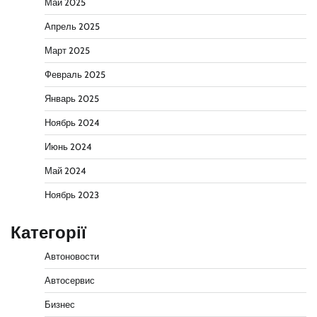
Май 2025
Апрель 2025
Март 2025
Февраль 2025
Январь 2025
Ноябрь 2024
Июнь 2024
Май 2024
Ноябрь 2023
Категорії
Автоновости
Автосервис
Бизнес