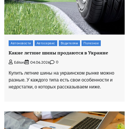
Автоновости
Автосервис
Водителям
Полезное
Какие летние шины продаются в Украине
0
Editors
04.06.2026
Купить летние шины на украинском рынке можно
разные. У каждого типа есть свои особенности и
недостатки, о которых рассказываем ниже.