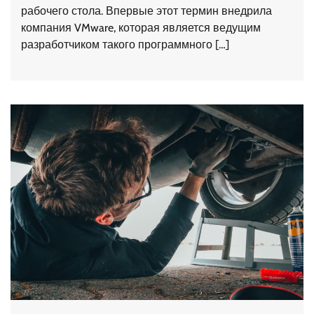
рабочего стола. Впервые этот термин внедрила
компания VMware, которая является ведущим
разработчиком такого программного […]