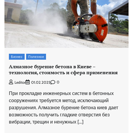
Бизнес
Полезное
Алмазное бурение бетона в Киеве –
технология, стоимость и сфера применения
0
Leditor
01.02.2025
При прокладке инженерных систем в бетонных
сооружениях требуется метод, исключающий
разрушения. Алмазное бурение бетона киев дает
возможность получить гладкие отверстия без
вибрации, трещин и ненужных […]