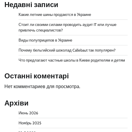
Недавні записи
Какие летние шины продаются в Украине
Стоит ли своими силами проводить аудит IT или лучше
привлечь специалистов?
Виды полуприцепов в Украине
Почему бельгийский шоколад Callebaut так популярен?
Что предлагают частные школы в Киеве родителям и детям
Останні коментарі
Нет комментариев для просмотра.
Архіви
Июнь 2026
Ноябрь 2025