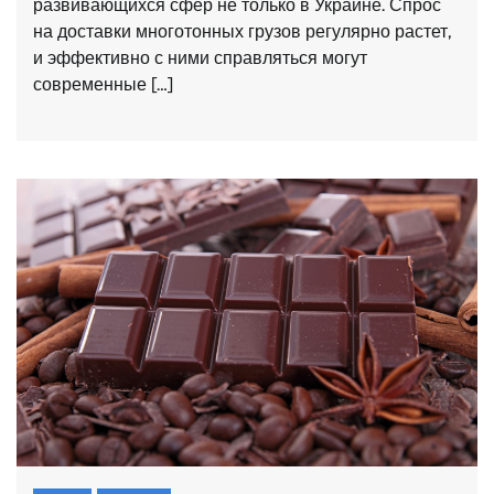
развивающихся сфер не только в Украине. Спрос
на доставки многотонных грузов регулярно растет,
и эффективно с ними справляться могут
современные […]