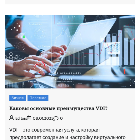
Бизнес
Полезное
Каковы основные преимущества VDI?
0
Editors
08.01.2025
VDI – это современная услуга, которая
предполагает создание и настройку виртуального