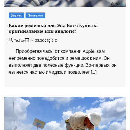
Бизнес
Полезное
Какие ремешки для Эпл Вотч купить:
оригинальные или аналоги?
0
Teditor
14.02.2025
Приобретая часы от компании Apple, вам
непременно понадобится и ремешок к ним. Он
выполняет две полезные функции. Во-первых, он
является частью имиджа и позволяет […]