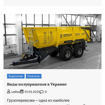
Водителям
Полезное
Виды полуприцепов в Украине
0
Leditor
01.05.2025
Грузоперевозки – одна из наиболее