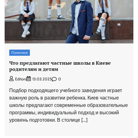
Полезное
Что предлагают частные школы в Киеве
родителям и детям
0
Editors
13.03.2025
Подбор подходящего учебного заведения играет
важную роль в развитии ребенка. Киев частные
школы предлагают современные образовательные
программы, индивидуальный подход и высокий
уровень подготовки. В столице […]