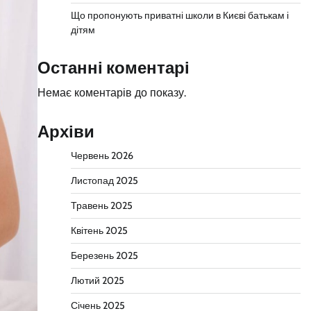
Що пропонують приватні школи в Києві батькам і
дітям
Останні коментарі
Немає коментарів до показу.
Архіви
Червень 2026
Листопад 2025
Травень 2025
Квітень 2025
Березень 2025
Лютий 2025
Січень 2025