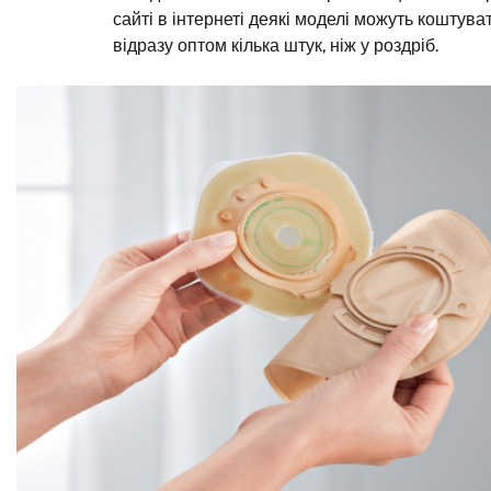
сайті в інтернеті деякі моделі можуть коштува
відразу оптом кілька штук, ніж у роздріб.