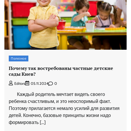
Полезное
Почему так востребованы частные детские
сады Киев?
0
Editors
05.11.2024
Каждый родитель мечтает видеть своего
ребенка счастливым, и это неоспоримый факт.
Поэтому прилагается немало усилий для развития
детей. Конечно, базовые принципы жизни надо
формировать […]