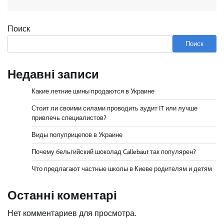
Поиск
Поиск
Недавні записи
Какие летние шины продаются в Украине
Стоит ли своими силами проводить аудит IT или лучше
привлечь специалистов?
Виды полуприцепов в Украине
Почему бельгийский шоколад Callebaut так популярен?
Что предлагают частные школы в Киеве родителям и детям
Останні коментарі
Нет комментариев для просмотра.