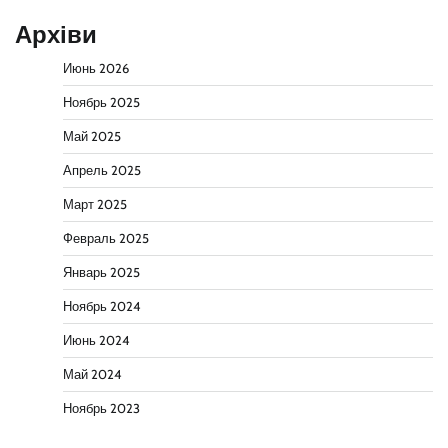
Архіви
Июнь 2026
Ноябрь 2025
Май 2025
Апрель 2025
Март 2025
Февраль 2025
Январь 2025
Ноябрь 2024
Июнь 2024
Май 2024
Ноябрь 2023