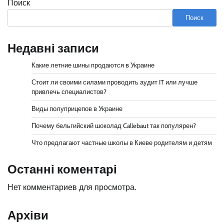
Поиск
Поиск
Недавні записи
Какие летние шины продаются в Украине
Стоит ли своими силами проводить аудит IT или лучше
привлечь специалистов?
Виды полуприцепов в Украине
Почему бельгийский шоколад Callebaut так популярен?
Что предлагают частные школы в Киеве родителям и детям
Останні коментарі
Нет комментариев для просмотра.
Архіви