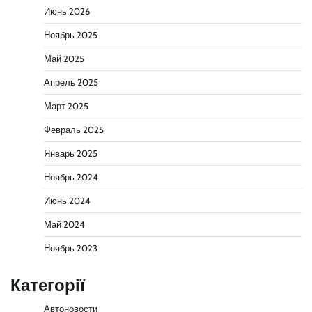
Июнь 2026
Ноябрь 2025
Май 2025
Апрель 2025
Март 2025
Февраль 2025
Январь 2025
Ноябрь 2024
Июнь 2024
Май 2024
Ноябрь 2023
Категорії
Автоновости