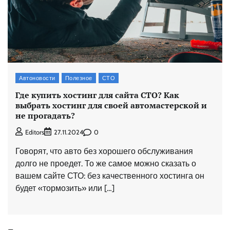
Автоновости
Полезное
СТО
Где купить хостинг для сайта СТО? Как
выбрать хостинг для своей автомастерской и
не прогадать?
0
Editors
27.11.2024
Говорят, что авто без хорошего обслуживания
долго не проедет. То же самое можно сказать о
вашем сайте СТО: без качественного хостинга он
будет «тормозить» или […]