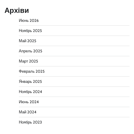
Архіви
Июнь 2026
Ноябрь 2025
Май 2025
Апрель 2025
Март 2025
Февраль 2025
Январь 2025
Ноябрь 2024
Июнь 2024
Май 2024
Ноябрь 2023