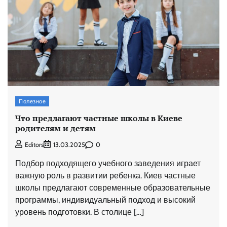
Полезное
Что предлагают частные школы в Киеве
родителям и детям
0
Editors
13.03.2025
Подбор подходящего учебного заведения играет
важную роль в развитии ребенка. Киев частные
школы предлагают современные образовательные
программы, индивидуальный подход и высокий
уровень подготовки. В столице […]