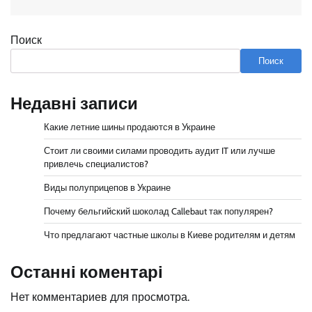
Поиск
Поиск
Недавні записи
Какие летние шины продаются в Украине
Стоит ли своими силами проводить аудит IT или лучше
привлечь специалистов?
Виды полуприцепов в Украине
Почему бельгийский шоколад Callebaut так популярен?
Что предлагают частные школы в Киеве родителям и детям
Останні коментарі
Нет комментариев для просмотра.