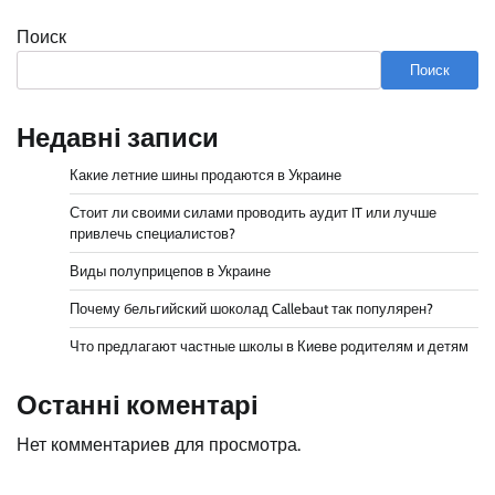
Поиск
Поиск
Недавні записи
Какие летние шины продаются в Украине
Стоит ли своими силами проводить аудит IT или лучше
привлечь специалистов?
Виды полуприцепов в Украине
Почему бельгийский шоколад Callebaut так популярен?
Что предлагают частные школы в Киеве родителям и детям
Останні коментарі
Нет комментариев для просмотра.