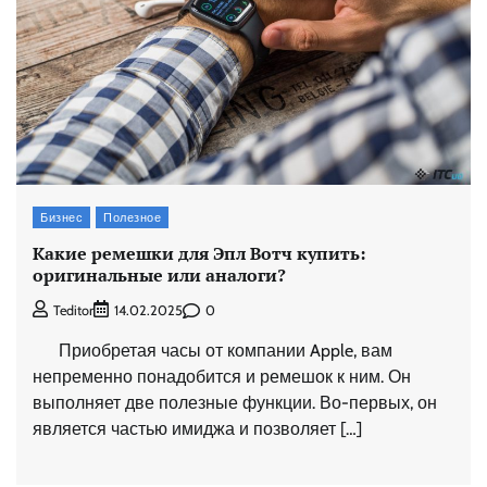
Бизнес
Полезное
Какие ремешки для Эпл Вотч купить:
оригинальные или аналоги?
0
Teditor
14.02.2025
Приобретая часы от компании Apple, вам
непременно понадобится и ремешок к ним. Он
выполняет две полезные функции. Во-первых, он
является частью имиджа и позволяет […]