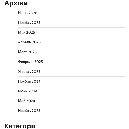
Архіви
Июнь 2026
Ноябрь 2025
Май 2025
Апрель 2025
Март 2025
Февраль 2025
Январь 2025
Ноябрь 2024
Июнь 2024
Май 2024
Ноябрь 2023
Категорії