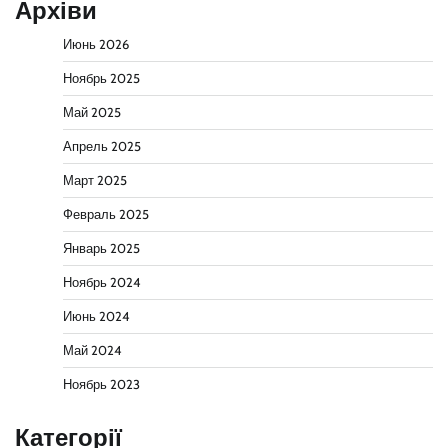
Архіви
Июнь 2026
Ноябрь 2025
Май 2025
Апрель 2025
Март 2025
Февраль 2025
Январь 2025
Ноябрь 2024
Июнь 2024
Май 2024
Ноябрь 2023
Категорії