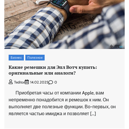
Бизнес
Полезное
Какие ремешки для Эпл Вотч купить:
оригинальные или аналоги?
0
Teditor
14.02.2025
Приобретая часы от компании Apple, вам
непременно понадобится и ремешок к ним. Он
выполняет две полезные функции. Во-первых, он
является частью имиджа и позволяет […]