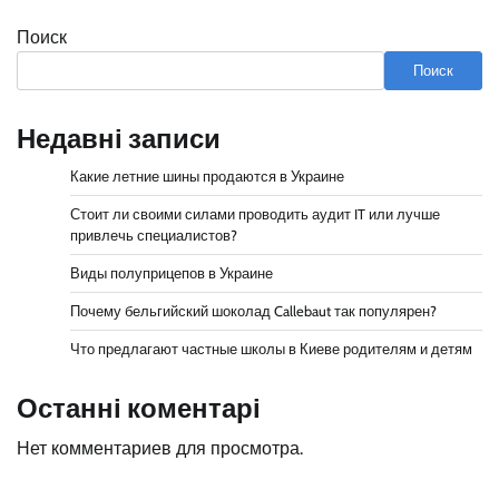
Поиск
Поиск
Недавні записи
Какие летние шины продаются в Украине
Стоит ли своими силами проводить аудит IT или лучше
привлечь специалистов?
Виды полуприцепов в Украине
Почему бельгийский шоколад Callebaut так популярен?
Что предлагают частные школы в Киеве родителям и детям
Останні коментарі
Нет комментариев для просмотра.