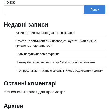
Поиск
Поиск
Недавні записи
Какие летние шины продаются в Украине
Стоит ли своими силами проводить аудит IT или лучше
привлечь специалистов?
Виды полуприцепов в Украине
Почему бельгийский шоколад Callebaut так популярен?
Что предлагают частные школы в Киеве родителям и детям
Останні коментарі
Нет комментариев для просмотра.
Архіви