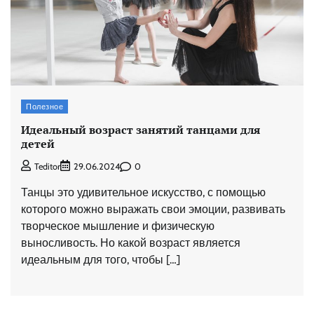
Полезное
Идеальный возраст занятий танцами для
детей
0
Teditor
29.06.2024
Танцы это удивительное искусство, с помощью
которого можно выражать свои эмоции, развивать
творческое мышление и физическую
выносливость. Но какой возраст является
идеальным для того, чтобы […]