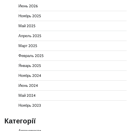
Июнь 2026
Ноябрь 2025
Май 2025
Апрель 2025
Март 2025
Февраль 2025
Январь 2025
Ноябрь 2024
Июнь 2024
Май 2024
Ноябрь 2023
Категорії
Автоновости