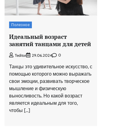
Полезное
Идеальный возраст
занятий танцами для детей
0
Teditor
29.06.2024
Танцы это удивительное искусство, с
помощью которого можно выражать
свои эмоции, развивать творческое
мышление и физическую
выносливость. Но какой возраст
является идеальным для того,
чтобы […]