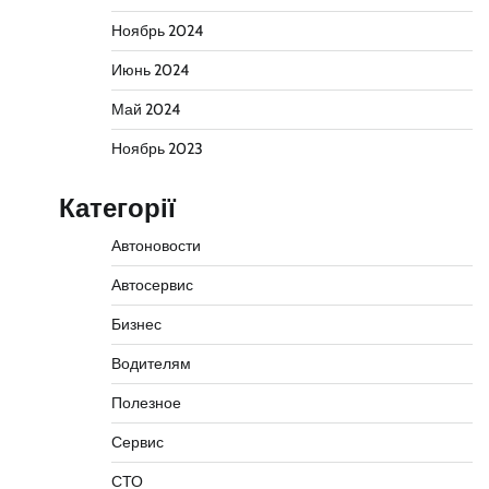
Ноябрь 2024
Июнь 2024
Май 2024
Ноябрь 2023
Категорії
Автоновости
Автосервис
Бизнес
Водителям
Полезное
Сервис
СТО