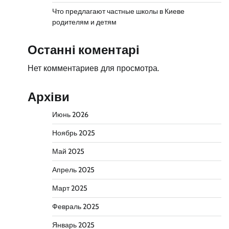
Что предлагают частные школы в Киеве
родителям и детям
Останні коментарі
Нет комментариев для просмотра.
Архіви
Июнь 2026
Ноябрь 2025
Май 2025
Апрель 2025
Март 2025
Февраль 2025
Январь 2025