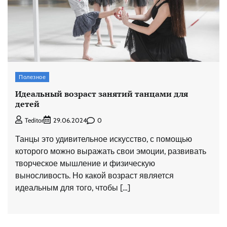
Полезное
Идеальный возраст занятий танцами для
детей
0
Teditor
29.06.2024
Танцы это удивительное искусство, с помощью
которого можно выражать свои эмоции, развивать
творческое мышление и физическую
выносливость. Но какой возраст является
идеальным для того, чтобы […]