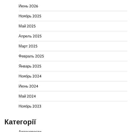
Июнь 2026
Ноябрь 2025
Май 2025
Апрель 2025
Март 2025
Февраль 2025
Январь 2025
Ноябрь 2024
Июнь 2024
Май 2024
Ноябрь 2023
Категорії
Автоновости