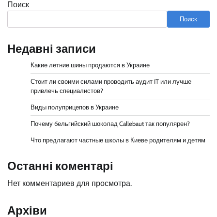
Поиск
Поиск
Недавні записи
Какие летние шины продаются в Украине
Стоит ли своими силами проводить аудит IT или лучше
привлечь специалистов?
Виды полуприцепов в Украине
Почему бельгийский шоколад Callebaut так популярен?
Что предлагают частные школы в Киеве родителям и детям
Останні коментарі
Нет комментариев для просмотра.
Архіви