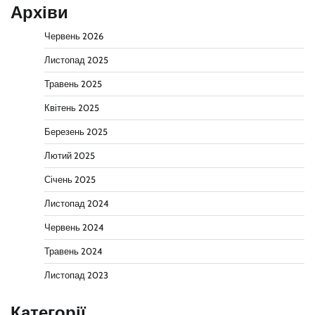
Архіви
Червень 2026
Листопад 2025
Травень 2025
Квітень 2025
Березень 2025
Лютий 2025
Січень 2025
Листопад 2024
Червень 2024
Травень 2024
Листопад 2023
Категорії