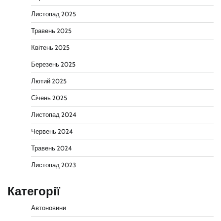
Листопад 2025
Травень 2025
Квітень 2025
Березень 2025
Лютий 2025
Січень 2025
Листопад 2024
Червень 2024
Травень 2024
Листопад 2023
Категорії
Автоновини