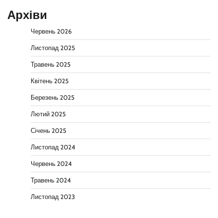
Архіви
Червень 2026
Листопад 2025
Травень 2025
Квітень 2025
Березень 2025
Лютий 2025
Січень 2025
Листопад 2024
Червень 2024
Травень 2024
Листопад 2023