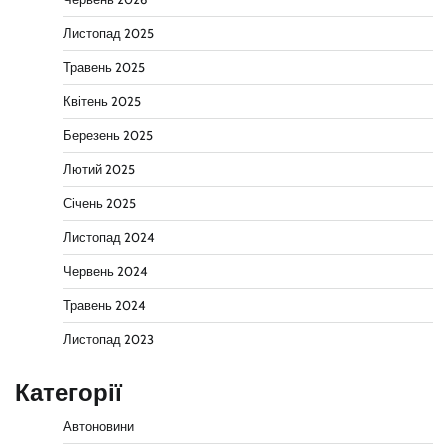
Листопад 2025
Травень 2025
Квітень 2025
Березень 2025
Лютий 2025
Січень 2025
Листопад 2024
Червень 2024
Травень 2024
Листопад 2023
Категорії
Автоновини