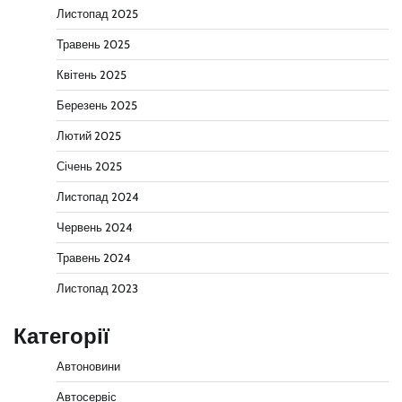
Листопад 2025
Травень 2025
Квітень 2025
Березень 2025
Лютий 2025
Січень 2025
Листопад 2024
Червень 2024
Травень 2024
Листопад 2023
Категорії
Автоновини
Автосервіс