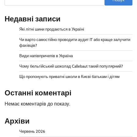
Недавні записи
Які літні шини продаються в Україні
Чи варто самостійно проводити аудит IT або краще залучити
фахівців?
Види напівпричепів в Україна
Чому бельгійський шоколад Callebaut такий популярний?
Що пропонують приватні школи в Києві батькам і дітям
Останні коментарі
Немає коментарів до показу.
Архіви
Червень 2026