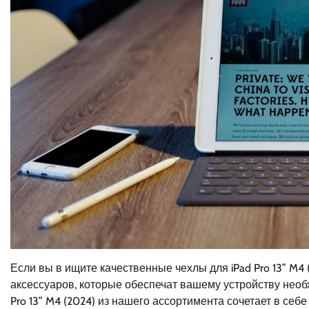
Если вы в ищите качественные чехлы для iPad Pro 13” M4
аксессуаров, которые обеспечат вашему устройству необ
Pro 13” M4 (2024) из нашего ассортимента сочетает в с