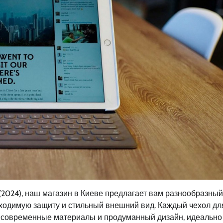
 (2024), наш магазин в Киеве предлагает вам разнообразны
ходимую защиту и стильный внешний вид. Каждый чехол для
ебе современные материалы и продуманный дизайн, идеально