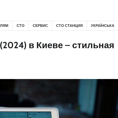
ЕЛЯМ
СТО
СЕРВИС
СТО СТАНЦИЯ
УКРАЇНСЬКА
 (2024) в Киеве – стильная