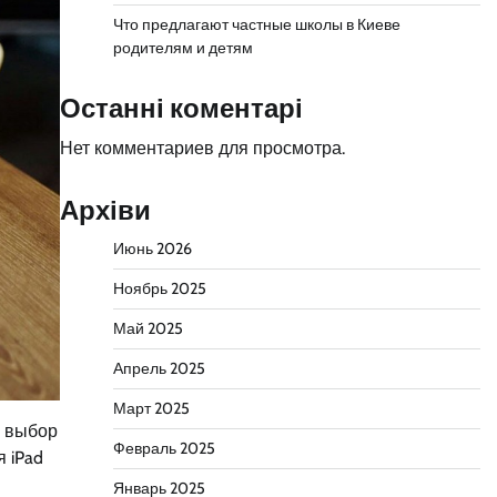
Что предлагают частные школы в Киеве
родителям и детям
Останні коментарі
Нет комментариев для просмотра.
Архіви
Июнь 2026
Ноябрь 2025
Май 2025
Апрель 2025
Март 2025
й выбор
Февраль 2025
 iPad
Январь 2025