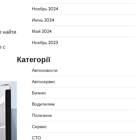
Ноябрь 2024
Июнь 2024
Май 2024
е найти
Ноябрь 2023
е с
Категорії
Автоновости
Автосервис
Бизнес
Водителям
Полезное
Сервис
СТО