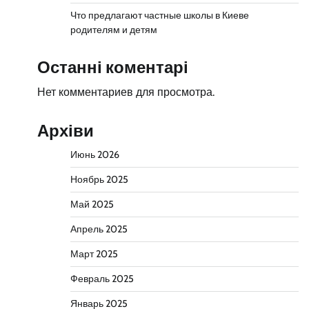
Что предлагают частные школы в Киеве
родителям и детям
Останні коментарі
Нет комментариев для просмотра.
Архіви
Июнь 2026
Ноябрь 2025
Май 2025
Апрель 2025
Март 2025
Февраль 2025
Январь 2025