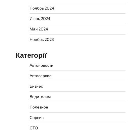
Ноябрь 2024
Июнь 2024
Май 2024
Ноябрь 2023
Категорії
Автоновости
Автосервис
Бизнес
Водителям
Полезное
Сервис
СТО