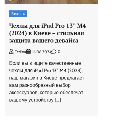
Бизнес
Чехлы для iPad Pro 13” M4
(2024) в Киеве – стильная
защита вашего девайса
0
Teditor
16.06.2024
Если вы в ищите качественные
чехлы для iPad Pro 13” M4 (2024),
наш магазин в Киеве предлагает
вам разнообразный выбор
аксессуаров, которые обеспечат
вашему устройству […]